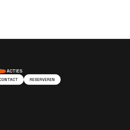
ACTIES
CONTACT
RESERVEREN