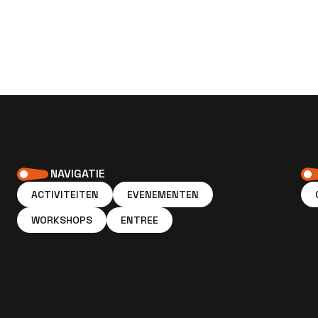
NAVIGATIE
ACTIVITEITEN
EVENEMENTEN
WORKSHOPS
ENTREE