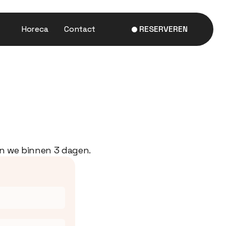
Horeca
Contact
RESERVEREN
en we binnen 3 dagen.